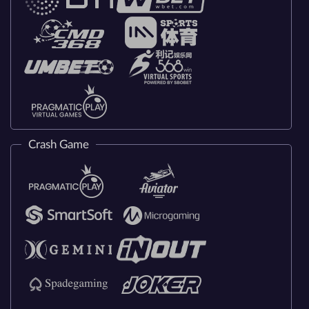
Crash Game