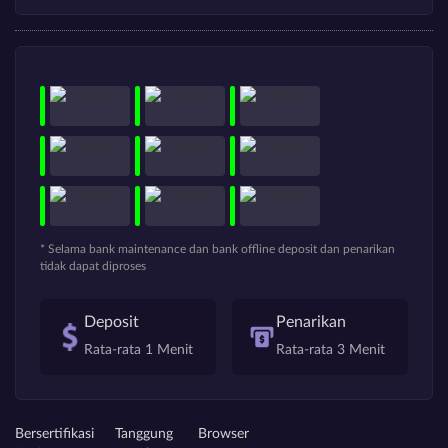
* Selama bank maintenance dan bank offline deposit dan penarikan
tidak dapat diproses
Deposit
Penarikan
Rata-rata 1 Menit
Rata-rata 3 Menit
Bersertifikasi
Tanggung
Browser