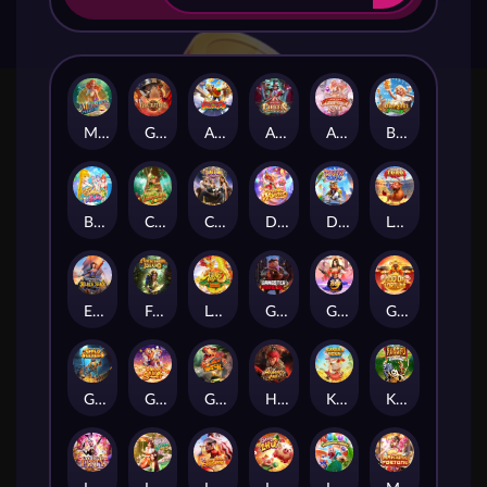
Mermaid's Treasure
Gladiators
Adventures Of Caramelo
Amazing Circus
Aphrodite - Goddess of Love
Bierfest Delight
Bikini Babes
Chasing Leprechaun Coins
Countdown to Fortune
Dragon Wonder
Ducky Spin
Legendary El Toro
Empress of the Black Seas
Forbidden Island
Longevity dragon(Fulong)
Gangster's Paradise
Gates Of Kunlun
God of Fortune
Gold Seekers
Golden Gallop
Golden Hatch
Heavenly Sage
Kawaii Neko
Kung Fu Warrior