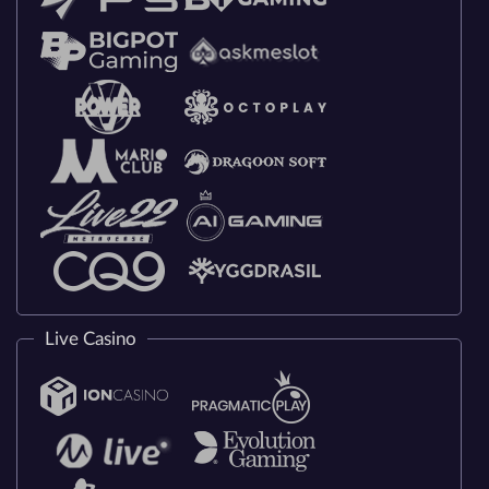
Live Casino