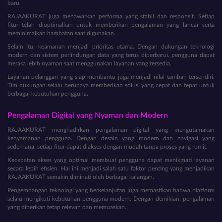
baru.
RAJAAKURAT juga menawarkan performa yang stabil dan responsif. Setiap
fitur telah dioptimalkan untuk memberikan pengalaman yang lancar serta
meminimalkan hambatan saat digunakan.
Selain itu, keamanan menjadi prioritas utama. Dengan dukungan teknologi
modern dan sistem perlindungan data yang terus diperbarui, pengguna dapat
merasa lebih nyaman saat menggunakan layanan yang tersedia.
Layanan pelanggan yang siap membantu juga menjadi nilai tambah tersendiri.
Tim dukungan selalu berupaya memberikan solusi yang cepat dan tepat untuk
berbagai kebutuhan pengguna.
Pengalaman Digital yang Nyaman dan Modern
RAJAAKURAT menghadirkan pengalaman digital yang mengutamakan
kenyamanan pengguna. Dengan desain yang modern dan navigasi yang
sederhana, setiap fitur dapat diakses dengan mudah tanpa proses yang rumit.
Kecepatan akses yang optimal membuat pengguna dapat menikmati layanan
secara lebih efisien. Hal ini menjadi salah satu faktor penting yang menjadikan
RAJAAKURAT semakin diminati oleh berbagai kalangan.
Pengembangan teknologi yang berkelanjutan juga memastikan bahwa platform
selalu mengikuti kebutuhan pengguna modern. Dengan demikian, pengalaman
yang diberikan tetap relevan dan memuaskan.