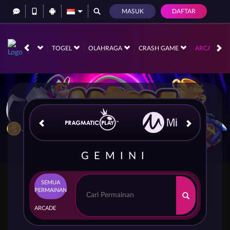
MASUK
DAFTAR
NO
RACE
TOGEL
OLAHRAGA
CRASH GAME
ARCADE
GEMINI
SEMUA
PERMAINAN
ARCADE