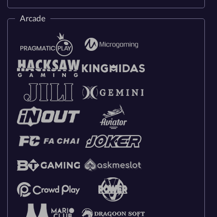
Arcade