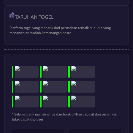
TARUHAN TOGEL
Platform togel yang menarik dari perusahan terbaik di dunia yang
menawarkan hadiah kemenangan besar
* Selama bank maintenance dan bank offline deposit dan penarikan
tidak dapat diproses