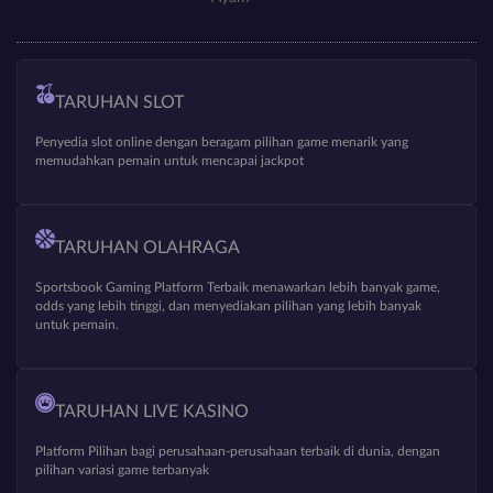
TARUHAN SLOT
Penyedia slot online dengan beragam pilihan game menarik yang
memudahkan pemain untuk mencapai jackpot
TARUHAN OLAHRAGA
Sportsbook Gaming Platform Terbaik menawarkan lebih banyak game,
odds yang lebih tinggi, dan menyediakan pilihan yang lebih banyak
untuk pemain.
TARUHAN LIVE KASINO
Platform Pilihan bagi perusahaan-perusahaan terbaik di dunia, dengan
pilihan variasi game terbanyak