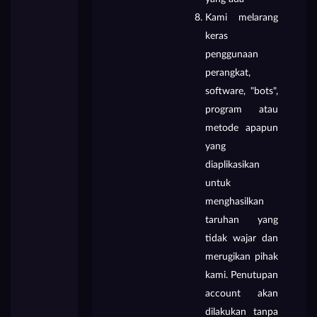
Kami melarang
keras
penggunaan
perangkat,
software, "bots",
program atau
metode apapun
yang
diaplikasikan
untuk
menghasilkan
taruhan yang
tidak wajar dan
merugikan pihak
kami. Penutupan
account akan
dilakukan tanpa