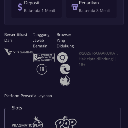
Deposit
Penarikan
Rata-rata 1 Menit
Rata-rata 3 Menit
Bersertifikasi
Tanggung
Browser
Dari
Jawab
Yang
Bermain
Didukung
©2026 RAJAAKURAT.
Hak cipta dilindungi |
18+
Platform Penyedia Layanan
Slots