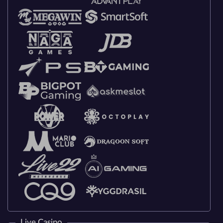
Live Casino