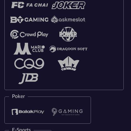
Poker
E-Sports