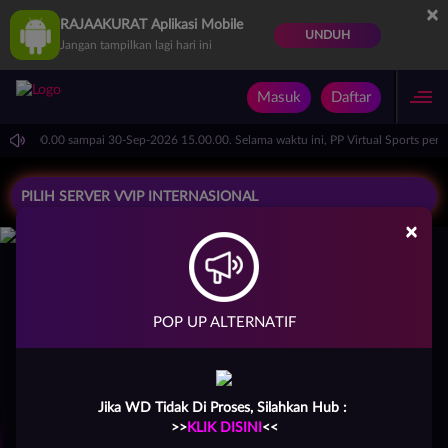
×
RAJAAKURAT Aplikasi Mobile
UNDUH
Jangan tampilkan lagi hari ini
Masuk
Daftar
dari 15.00.00 sampai 30-Sep-2026 15.00.00. Selama waktu ini, PP Virtual Sports pe
×
POP UP ALTERNATIF
Jika WD Tidak Di Proses, Silahkan Hub :
JACKPOT
PLAY
>>
KLIK DISINI
<<