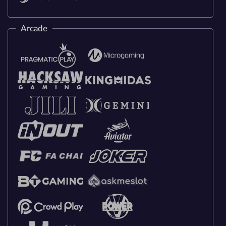
Arcade