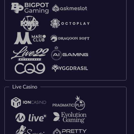
Live Casino