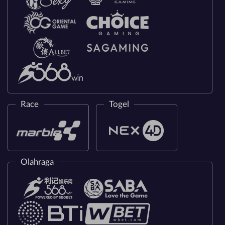
Race
Togel
Olahraga