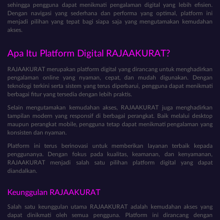
sehingga pengguna dapat menikmati pengalaman digital yang lebih efisien.
Dengan navigasi yang sederhana dan performa yang optimal, platform ini
menjadi pilihan yang tepat bagi siapa saja yang mengutamakan kemudahan
akses.
Apa Itu Platform Digital RAJAAKURAT?
RAJAAKURAT merupakan platform digital yang dirancang untuk menghadirkan
pengalaman online yang nyaman, cepat, dan mudah digunakan. Dengan
teknologi terkini serta sistem yang terus diperbarui, pengguna dapat menikmati
berbagai fitur yang tersedia dengan lebih praktis.
Selain mengutamakan kemudahan akses, RAJAAKURAT juga menghadirkan
tampilan modern yang responsif di berbagai perangkat. Baik melalui desktop
maupun perangkat mobile, pengguna tetap dapat menikmati pengalaman yang
konsisten dan nyaman.
Platform ini terus berinovasi untuk memberikan layanan terbaik kepada
penggunanya. Dengan fokus pada kualitas, keamanan, dan kenyamanan,
RAJAAKURAT menjadi salah satu pilihan platform digital yang dapat
diandalkan.
Keunggulan RAJAAKURAT
Salah satu keunggulan utama RAJAAKURAT adalah kemudahan akses yang
dapat dinikmati oleh semua pengguna. Platform ini dirancang dengan