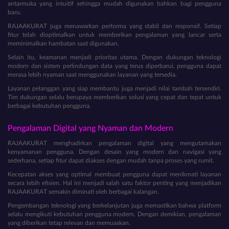
antarmuka yang intuitif sehingga mudah digunakan bahkan bagi pengguna
baru.
RAJAAKURAT juga menawarkan performa yang stabil dan responsif. Setiap
fitur telah dioptimalkan untuk memberikan pengalaman yang lancar serta
meminimalkan hambatan saat digunakan.
Selain itu, keamanan menjadi prioritas utama. Dengan dukungan teknologi
modern dan sistem perlindungan data yang terus diperbarui, pengguna dapat
merasa lebih nyaman saat menggunakan layanan yang tersedia.
Layanan pelanggan yang siap membantu juga menjadi nilai tambah tersendiri.
Tim dukungan selalu berupaya memberikan solusi yang cepat dan tepat untuk
berbagai kebutuhan pengguna.
Pengalaman Digital yang Nyaman dan Modern
RAJAAKURAT menghadirkan pengalaman digital yang mengutamakan
kenyamanan pengguna. Dengan desain yang modern dan navigasi yang
sederhana, setiap fitur dapat diakses dengan mudah tanpa proses yang rumit.
Kecepatan akses yang optimal membuat pengguna dapat menikmati layanan
secara lebih efisien. Hal ini menjadi salah satu faktor penting yang menjadikan
RAJAAKURAT semakin diminati oleh berbagai kalangan.
Pengembangan teknologi yang berkelanjutan juga memastikan bahwa platform
selalu mengikuti kebutuhan pengguna modern. Dengan demikian, pengalaman
yang diberikan tetap relevan dan memuaskan.