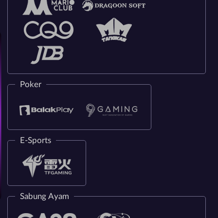
Poker
E-Sports
Sabung Ayam