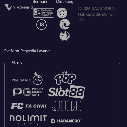
Bermain
Didukung
©2026 RAJAAKURAT.
Hak cipta dilindungi |
18+
Platform Penyedia Layanan
Slots