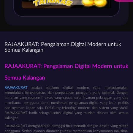
RAJAAKURAT: Pengalaman Digital Modern untuk
Semua Kalangan
RAJAAKURAT: Pengalaman Digital Modern untuk
Semua Kalangan
RAJAAKURAT
adalah platform digital modern yang mengutamakan
kemudahan, kenyamanan, dan pengalaman pengguna yang optimal. Dengan
tampilan yang responsif, akses yang cepat, serta layanan pelanggan yang siap
membantu, pengguna dapat menikmati pengalaman digital yang lebih praktis
dan nyaman kapan saja. Didukung teknologi modern dan sistem yang stabil,
RAJAAKURAT hadir sebagai solusi digital yang mudah diakses oleh semua
kalangan.
RAJAAKURAT menghadirkan berbagai fitur menarik dengan desain yang ramah
pengguna. Setiap layanan dirancang untuk memberikan kenyamanan maksimal